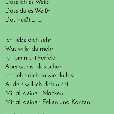
Dass ich es Weiß
Dass du es Weißt
Das heißt ………
Ich liebe dich sehr
Was willst du mehr
Ich bin nicht Perfekt
Aber wer ist das schon
Ich liebe dich so wie du bist
Anders will ich dich nicht
Mit all deinen Macken
Mit all deinen Ecken und Kanten