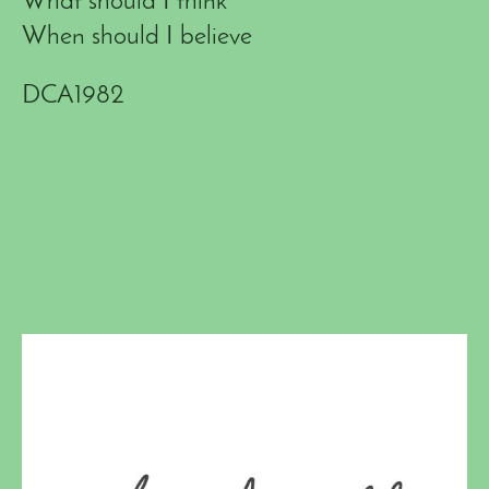
What should I think
When should I believe
DCA1982