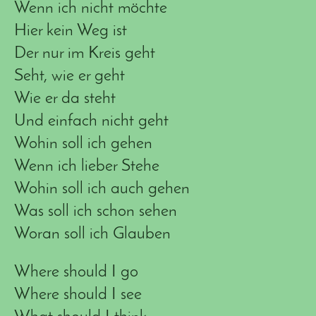
Wenn ich nicht möchte
Hier kein Weg ist
Der nur im Kreis geht
Seht, wie er geht
Wie er da steht
Und einfach nicht geht
Wohin soll ich gehen
Wenn ich lieber Stehe
Wohin soll ich auch gehen
Was soll ich schon sehen
Woran soll ich Glauben
Where should I go
Where should I see