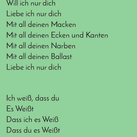
Will ich nur dich
Liebe ich nur dich
Mit all deinen Macken
Mit all deinen Ecken und Kanten
Mit all deinen Narben
Mit all deinen Ballast
Liebe ich nur dich
Ich weiß, dass du
Es Weißt
Dass ich es Weiß
Dass du es Weißt