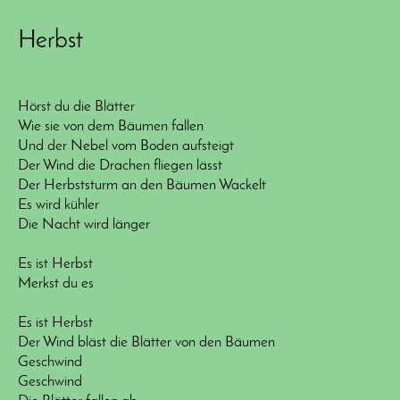
Herbst
Hörst du die Blätter
Wie sie von dem Bäumen fallen
Und der Nebel vom Boden aufsteigt
Der Wind die Drachen fliegen lässt
Der Herbststurm an den Bäumen Wackelt
Es wird kühler
Die Nacht wird länger
Es ist Herbst
Merkst du es
Es ist Herbst
Der Wind bläst die Blätter von den Bäumen
Geschwind
Geschwind