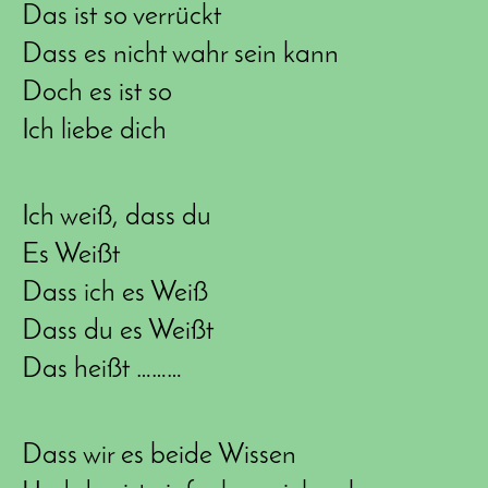
Das ist so verrückt
Dass es nicht wahr sein kann
Doch es ist so
Ich liebe dich
Ich weiß, dass du
Es Weißt
Dass ich es Weiß
Dass du es Weißt
Das heißt ………
Dass wir es beide Wissen