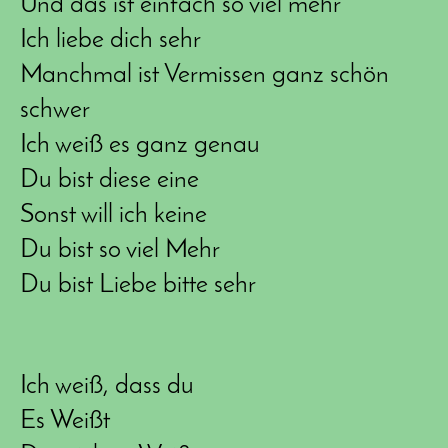
Und das ist einfach so viel mehr
Ich liebe dich sehr
Manchmal ist Vermissen ganz schön
schwer
Ich weiß es ganz genau
Du bist diese eine
Sonst will ich keine
Du bist so viel Mehr
Du bist Liebe bitte sehr
Ich weiß, dass du
Es Weißt