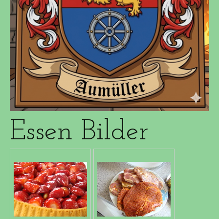
Essen Bilder