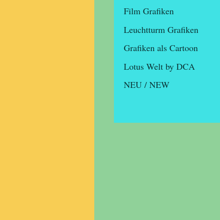
Film Grafiken
Leuchtturm Grafiken
Grafiken als Cartoon
Lotus Welt by DCA
NEU / NEW