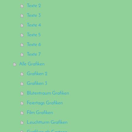
Texte 2
Texte 3
Texte 4
Texte 5
Texte 6
Texte 7
Alle Grafiken
Grafiken 2
Grafiken 3
Blütentraum Grafiken
Feiertags Grafiken
Film Grafiken
Leuchtturm Grafiken