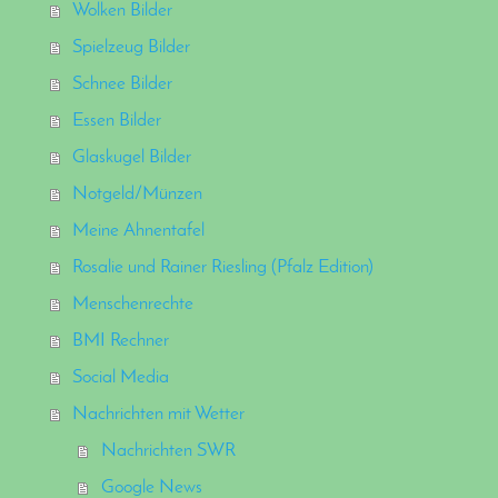
Wolken Bilder
Spielzeug Bilder
Schnee Bilder
Essen Bilder
Glaskugel Bilder
Notgeld/Münzen
Meine Ahnentafel
Rosalie und Rainer Riesling (Pfalz Edition)
Menschenrechte
BMI Rechner
Social Media
Nachrichten mit Wetter
Nachrichten SWR
Google News