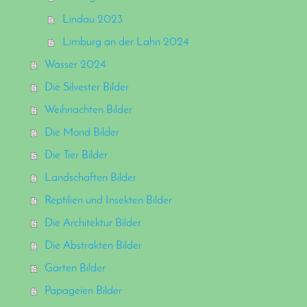
Lindau 2023
Limburg an der Lahn 2024
Wasser 2024
Die Silvester Bilder
Weihnachten Bilder
Die Mond Bilder
Die Tier Bilder
Landschaften Bilder
Reptilien und Insekten Bilder
Die Architektur Bilder
Die Abstrakten Bilder
Garten Bilder
Papageien Bilder