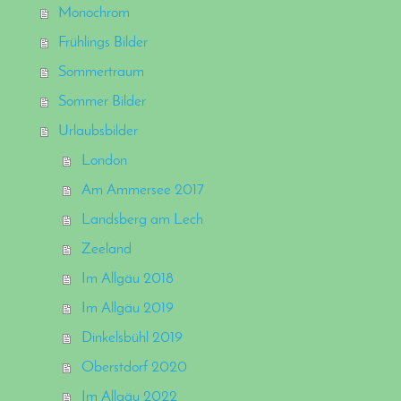
Monochrom
Frühlings Bilder
Sommertraum
Sommer Bilder
Urlaubsbilder
London
Am Ammersee 2017
Landsberg am Lech
Zeeland
Im Allgäu 2018
Im Allgäu 2019
Dinkelsbühl 2019
Oberstdorf 2020
Im Allgäu 2022