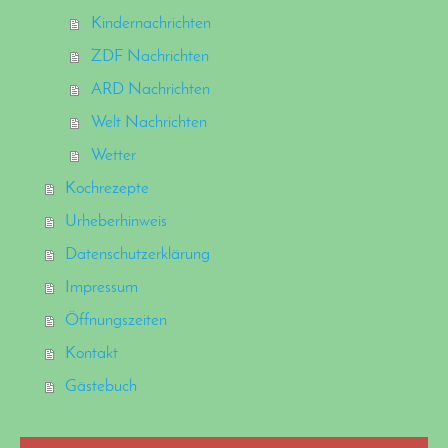
Kindernachrichten
ZDF Nachrichten
ARD Nachrichten
Welt Nachrichten
Wetter
Kochrezepte
Urheberhinweis
Datenschutzerklärung
Impressum
Öffnungszeiten
Kontakt
Gästebuch