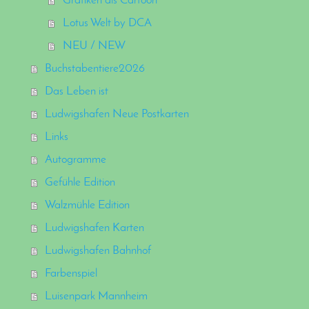
Grafiken als Cartoon
Lotus Welt by DCA
NEU / NEW
Buchstabentiere2026
Das Leben ist
Ludwigshafen Neue Postkarten
Links
Autogramme
Gefühle Edition
Walzmühle Edition
Ludwigshafen Karten
Ludwigshafen Bahnhof
Farbenspiel
Luisenpark Mannheim