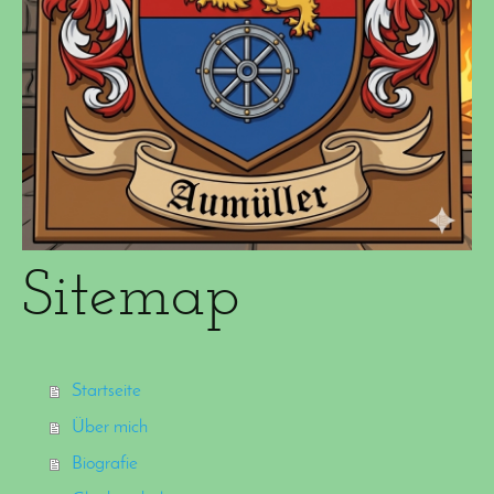
Sitemap
Startseite
Über mich
Biografie